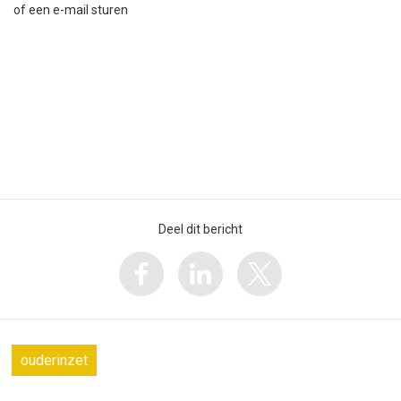
of een e-mail sturen
Deel dit bericht
ouderinzet