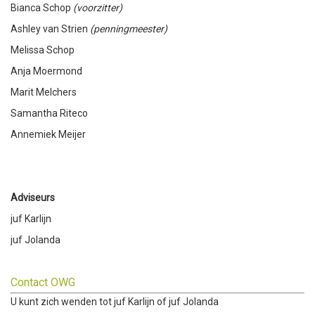
Bianca Schop
(voorzitter)
Ashley van Strien
(penningmeester)
Melissa Schop
Anja Moermond
Marit Melchers
Samantha Riteco
Annemiek Meijer
Adviseurs
juf Karlijn
juf Jolanda
Contact OWG
U kunt zich wenden tot juf Karlijn of juf Jolanda