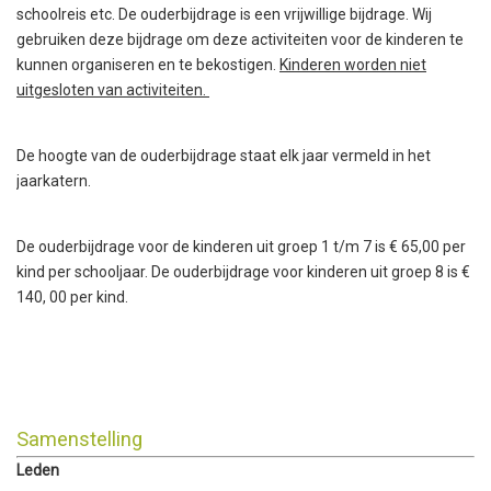
schoolreis etc. De ouderbijdrage is een vrijwillige bijdrage. Wij
gebruiken deze bijdrage om deze activiteiten voor de kinderen te
kunnen organiseren en te bekostigen.
Kinderen worden niet
uitgesloten van activiteiten.
De hoogte van de ouderbijdrage staat elk jaar vermeld in het
jaarkatern.
De ouderbijdrage voor de kinderen uit groep 1 t/m 7 is € 65,00 per
kind per schooljaar. De ouderbijdrage voor kinderen uit groep 8 is €
140, 00 per kind.
Samenstelling
Leden