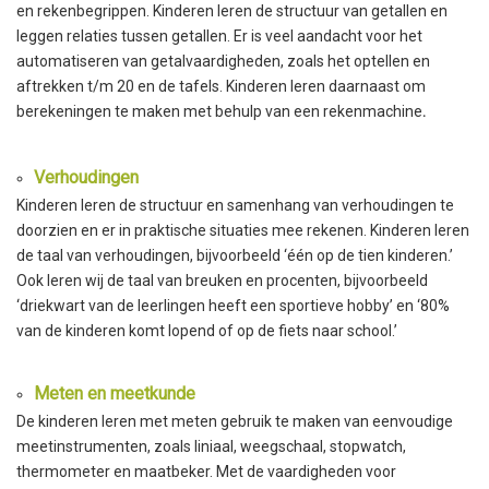
en rekenbegrippen. Kinderen leren de structuur van getallen en
leggen relaties tussen getallen. Er is veel aandacht voor het
automatiseren van getalvaardigheden, zoals het optellen en
aftrekken t/m 20 en de tafels. Kinderen leren daarnaast om
berekeningen te maken met behulp van een rekenmachine
.
Verhoudingen
Kinderen leren de structuur en samenhang van verhoudingen te
doorzien en er in praktische situaties mee rekenen. Kinderen leren
de taal van verhoudingen, bijvoorbeeld ‘één op de tien kinderen.’
Ook leren wij de taal van breuken en procenten, bijvoorbeeld
‘driekwart van de leerlingen heeft een sportieve hobby’ en ‘80%
van de kinderen komt lopend of op de fiets naar school.’
Meten en meetkunde
De kinderen leren met meten gebruik te maken van eenvoudige
meetinstrumenten, zoals liniaal, weegschaal, stopwatch,
thermometer en maatbeker. Met de vaardigheden voor