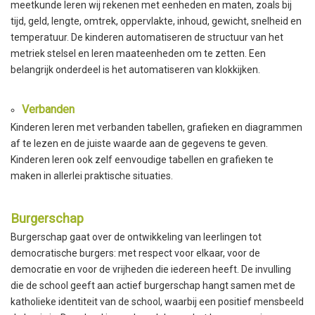
meetkunde leren wij rekenen met eenheden en maten, zoals bij
tijd, geld, lengte, omtrek, oppervlakte, inhoud, gewicht, snelheid en
temperatuur. De kinderen automatiseren de structuur van het
metriek stelsel en leren maateenheden om te zetten. Een
belangrijk onderdeel is het automatiseren van klokkijken.
Verbanden
Kinderen leren met verbanden tabellen, grafieken en diagrammen
af te lezen en de juiste waarde aan de gegevens te geven.
Kinderen leren ook zelf eenvoudige tabellen en grafieken te
maken in allerlei praktische situaties.
Burgerschap
Burgerschap gaat over de ontwikkeling van leerlingen tot
democratische burgers: met respect voor elkaar, voor de
democratie en voor de vrijheden die iedereen heeft. De invulling
die de school geeft aan actief burgerschap hangt samen met de
katholieke identiteit van de school, waarbij een positief mensbeeld