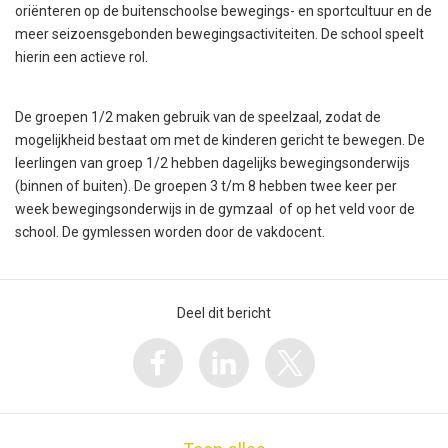
oriënteren op de buitenschoolse bewegings- en sportcultuur en de
meer seizoensgebonden bewegingsactiviteiten. De school speelt
hierin een actieve rol.
De groepen 1/2 maken gebruik van de speelzaal, zodat de
mogelijkheid bestaat om met de kinderen gericht te bewegen. De
leerlingen van groep 1/2 hebben dagelijks bewegingsonderwijs
(binnen of buiten). De groepen 3 t/m 8 hebben twee keer per
week bewegingsonderwijs in de gymzaal of op het veld voor de
school. De gymlessen worden door de vakdocent.
Deel dit bericht