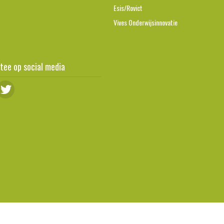
Esis/Rovict
Vives Onderwijsinnovatie
tee op social media